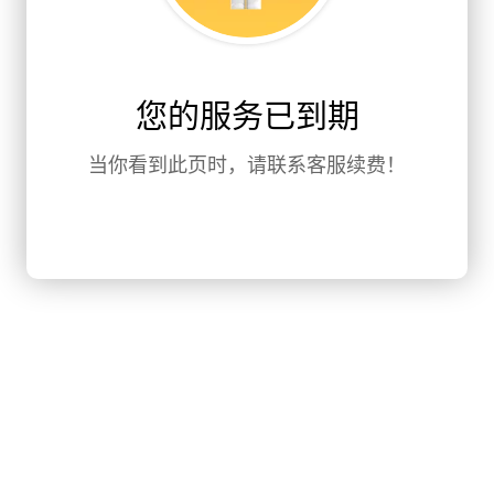
您的服务已到期
当你看到此页时，请联系客服续费！