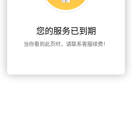
您的服务已到期
当你看到此页时，请联系客服续费！